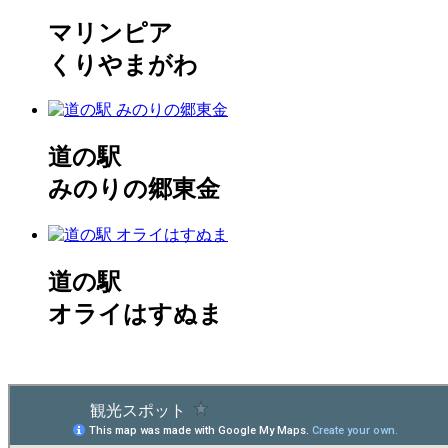
マリンピア
くりやまがわ
道の駅
みのりの郷東金
道の駅
オライはすぬま