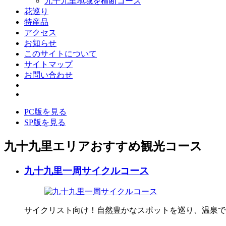
九十九里地域を横断コース
花巡り
特産品
アクセス
お知らせ
このサイトについて
サイトマップ
お問い合わせ
PC版を見る
SP版を見る
九十九里エリアおすすめ観光コース
九十九里一周サイクルコース
サイクリスト向け！自然豊かなスポットを巡り、温泉で