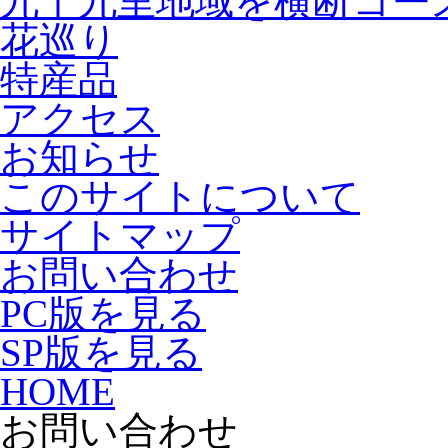
九十九里地域を横断コー
花巡り
特産品
アクセス
お知らせ
このサイトについて
サイトマップ
お問い合わせ
PC版を見る
SP版を見る
HOME
お問い合わせ