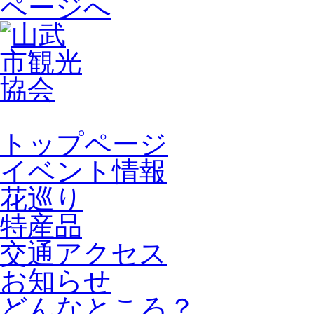
トップページ
イベント情報
花巡り
特産品
交通アクセス
お知らせ
どんなところ？