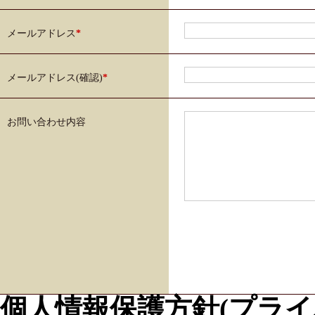
メールアドレス
*
メールアドレス(確認)
*
お問い合わせ内容
個人情報保護方針(プライ